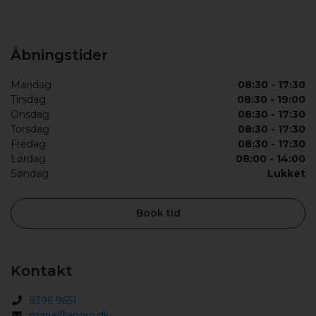
Åbningstider
Mandag
08:30 - 17:30
Tirsdag
08:30 - 19:00
Onsdag
08:30 - 17:30
Torsdag
08:30 - 17:30
Fredag
08:30 - 17:30
Lørdag
08:00 - 14:00
Søndag
Lukket
Book tid
Kontakt
9396 9651
maria@aporo.dk